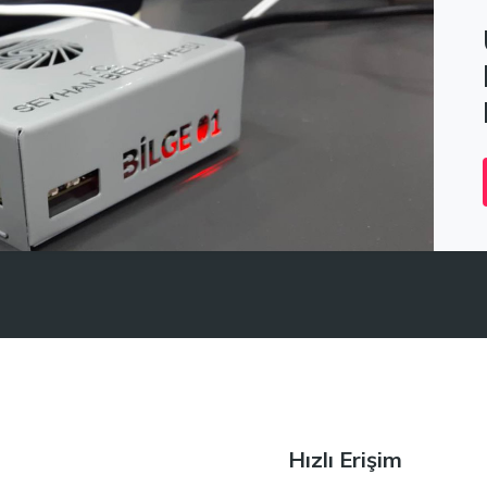
Hızlı Erişim