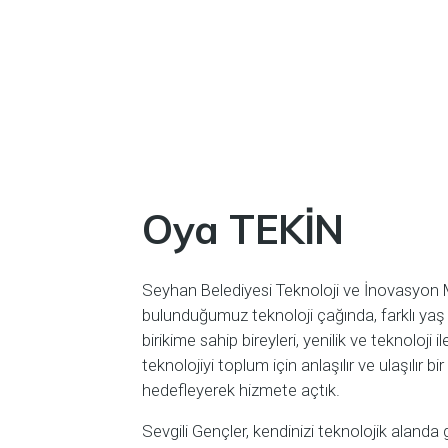
Oya TEKİN
Seyhan Belediyesi Teknoloji ve İnovasyon 
bulunduğumuz teknoloji çağında, farklı yaş 
birikime sahip bireyleri, yenilik ve teknoloji 
teknolojiyi toplum için anlaşılır ve ulaşılır bi
hedefleyerek hizmete açtık.
Sevgili Gençler, kendinizi teknolojik alanda g