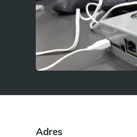
Adres