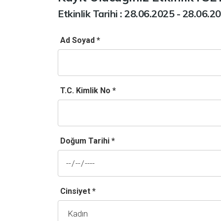
Etkinlik Tarihi : 28.06.2025 - 28.06.2
Ad Soyad *
T.C. Kimlik No *
Doğum Tarihi *
Cinsiyet *